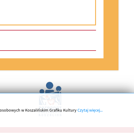
h osobowych w Koszalińskim Grafiku Kultury
Czytaj więcej...