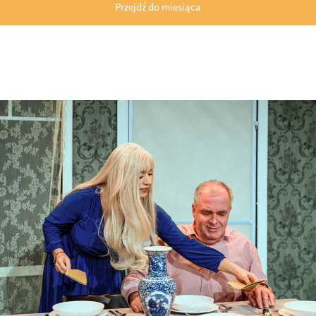
Przejdź do miesiąca