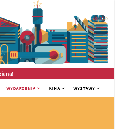
ziana!
WYDARZENIA
KINA
WYSTAWY