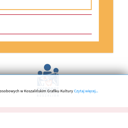
h osobowych w Koszalińskim Grafiku Kultury
Czytaj więcej...
Kontakt