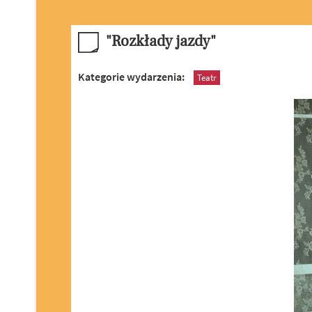
"Rozkłady jazdy"
Kategorie wydarzenia:
Teatr