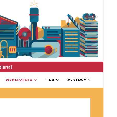
ziana!
WYDARZENIA
KINA
WYSTAWY