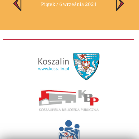
Piątek / 6 września 2024