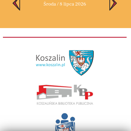
Środa / 8 lipca 2026