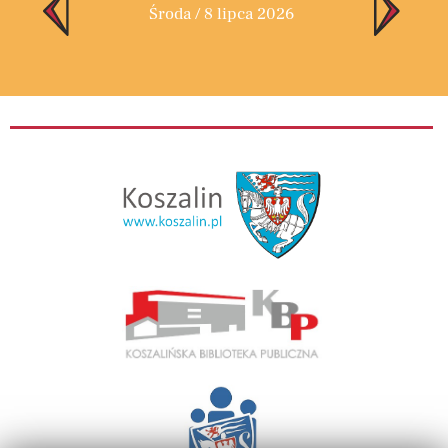
Środa / 8 lipca 2026