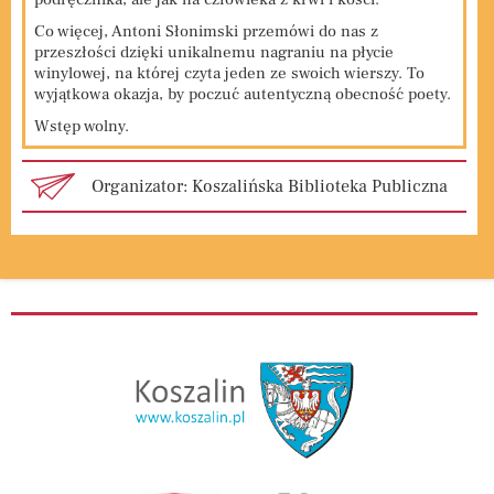
Co więcej, Antoni Słonimski przemówi do nas z
przeszłości dzięki unikalnemu nagraniu na płycie
winylowej, na której czyta jeden ze swoich wierszy. To
wyjątkowa okazja, by poczuć autentyczną obecność poety.
Wstęp wolny.
Organizator: Koszalińska Biblioteka Publiczna