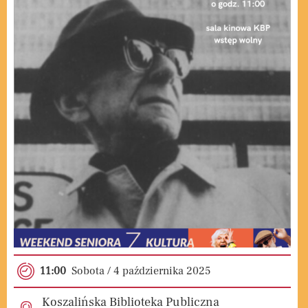
11:00
Sobota / 4
października
2025
Koszalińska Biblioteka Publiczna