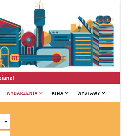
ziana!
WYDARZENIA
KINA
WYSTAWY